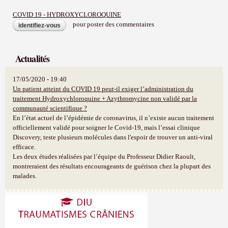
COVID 19 - HYDROXYCLOROQUINE
pour poster des commentaires
identifiez-vous
Actualités
17/05/2020 - 19:40
Un patient atteint du COVID 19 peut-il exiger l’administration du
traitement Hydroxychloroquine + Azythromycine non validé par la
communauté scientifique ?
En l’état actuel de l’épidémie de coronavirus, il n’existe aucun traitement
officiellement validé pour soigner le Covid-19, mais l’essai clinique
Discovery, teste plusieurs molécules dans l'espoir de trouver un anti-viral
efficace.
Les deux études réalisées par l’équipe du Professeur Didier Raoult,
montreraient des résultats encourageants de guérison chez la plupart des
malades.