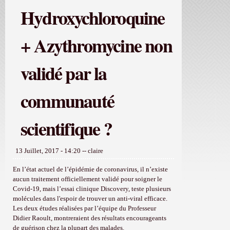
Hydroxychloroquine
+ Azythromycine non
validé par la
communauté
scientifique ?
13 Juillet, 2017 - 14:20
--
claire
En l’état actuel de l’épidémie de coronavirus, il n’existe
aucun traitement officiellement validé pour soigner le
Covid-19, mais l’essai clinique Discovery, teste plusieurs
molécules dans l'espoir de trouver un anti-viral efficace.
Les deux études réalisées par l’équipe du Professeur
Didier Raoult, montreraient des résultats encourageants
de guérison chez la plupart des malades.