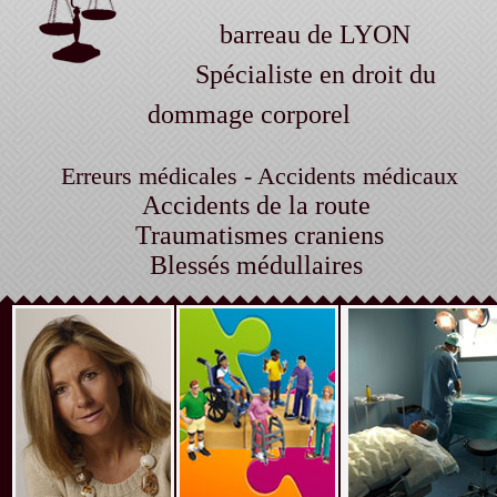
barreau de LYON
Spécialiste en droit du
dommage corporel
Erreurs médicales - Accidents médicaux
Accidents de la route
Traumatismes craniens
Blessés médullaires