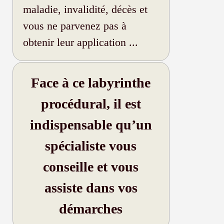
maladie, invalidité, décès et
vous ne parvenez pas à
obtenir leur application ...
Face à ce labyrinthe
procédural, il est
indispensable qu’un
spécialiste vous
conseille et vous
assiste dans vos
démarches