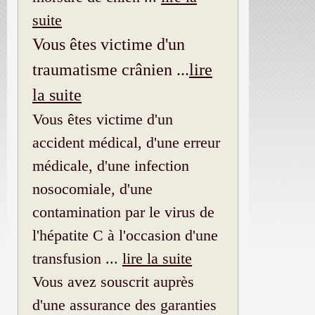
suite
Vous êtes victime d'un
traumatisme crânien ...
lire
la suite
Vous êtes victime d'un
accident médical, d'une erreur
médicale, d'une infection
nosocomiale, d'une
contamination par le virus de
l'hépatite C à l'occasion d'une
transfusion ...
lire la suite
Vous avez souscrit auprès
d'une assurance des garanties