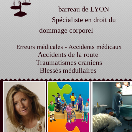
barreau de LYON
Spécialiste en droit du
dommage corporel
Erreurs médicales - Accidents médicaux
Accidents de la route
Traumatismes craniens
Blessés médullaires