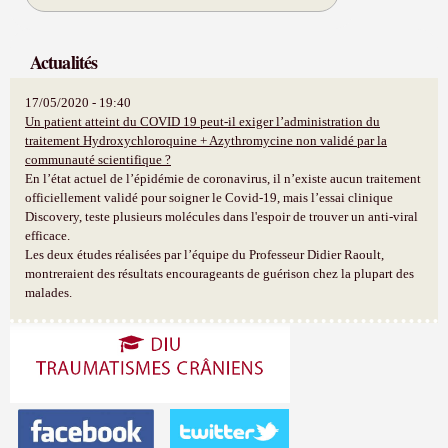
Actualités
17/05/2020 - 19:40
Un patient atteint du COVID 19 peut-il exiger l’administration du
traitement Hydroxychloroquine + Azythromycine non validé par la
communauté scientifique ?
En l’état actuel de l’épidémie de coronavirus, il n’existe aucun traitement
officiellement validé pour soigner le Covid-19, mais l’essai clinique
Discovery, teste plusieurs molécules dans l'espoir de trouver un anti-viral
efficace.
Les deux études réalisées par l’équipe du Professeur Didier Raoult,
montreraient des résultats encourageants de guérison chez la plupart des
malades.