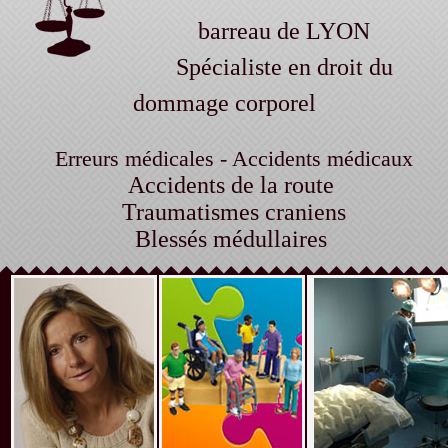
barreau de LYON
Spécialiste en droit du
dommage corporel
Erreurs médicales - Accidents médicaux
Accidents de la route
Traumatismes craniens
Blessés médullaires