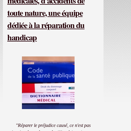
médicales, d'accidents de
toute nature, une équipe
dédiée à la réparation du
handicap
"Réparer le préjudice causé, ce n'est pas