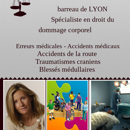
barreau de LYON
Spécialiste en droit du
dommage corporel
Erreurs médicales - Accidents médicaux
Accidents de la route
Traumatismes craniens
Blessés médullaires